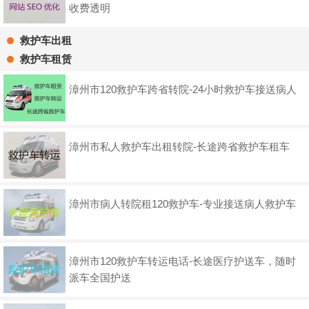
收费透明
救护车出租
救护车租赁
漳州市120救护车跨省转院-24小时救护车接送病人
漳州市私人救护车出租转院-长途跨省救护车租车
漳州市病人转院租120救护车-专业接送病人救护车
漳州市120救护车转运电话-长途医疗护送车，随时
派车全国护送