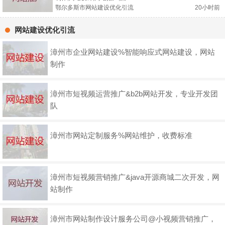
鄂尔多斯市网站建设优化引流
20小时前
网站建设优化引流
漳州市企业网站建设%智能响应式网站建设，网站
制作
漳州市短视频运营推广&b2b网站开发，专业开发团
队
漳州市网站定制服务%网站维护，收费标准
漳州市短视频营销推广&java开源商城二次开发，网
站制作
漳州市网站制作设计服务公司@小视频营销推广，