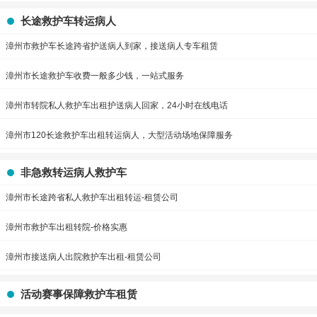
长途救护车转运病人
漳州市救护车长途跨省护送病人到家，接送病人专车租赁
漳州市长途救护车收费一般多少钱，一站式服务
漳州市转院私人救护车出租护送病人回家，24小时在线电话
漳州市120长途救护车出租转运病人，大型活动场地保障服务
非急救转运病人救护车
漳州市长途跨省私人救护车出租转运-租赁公司
漳州市救护车出租转院-价格实惠
漳州市接送病人出院救护车出租-租赁公司
活动赛事保障救护车租赁