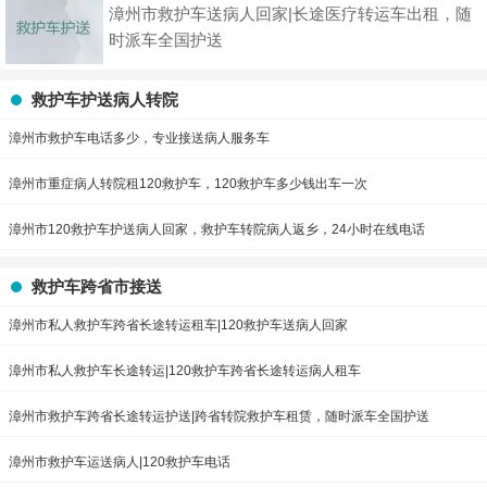
漳州市救护车送病人回家|长途医疗转运车出租，随
时派车全国护送
救护车护送病人转院
漳州市救护车电话多少，专业接送病人服务车
漳州市重症病人转院租120救护车，120救护车多少钱出车一次
漳州市120救护车护送病人回家，救护车转院病人返乡，24小时在线电话
救护车跨省市接送
漳州市私人救护车跨省长途转运租车|120救护车送病人回家
漳州市私人救护车长途转运|120救护车跨省长途转运病人租车
漳州市救护车跨省长途转运护送|跨省转院救护车租赁，随时派车全国护送
漳州市救护车运送病人|120救护车电话