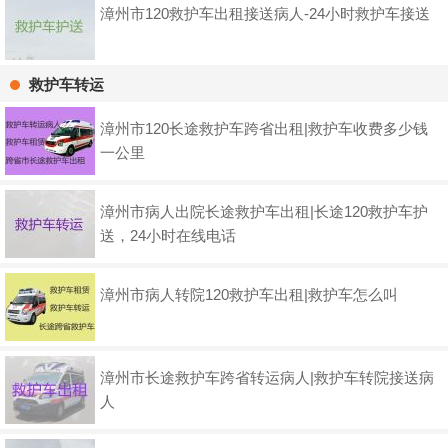
漳州市120救护车出租接送病人-24小时救护车接送
救护车转运
漳州市120长途救护车跨省出租|救护车收费多少钱
一公里
漳州市病人出院长途救护车出租|长途120救护车护
送，24小时在线电话
漳州市病人转院120救护车出租|救护车怎么叫
漳州市长途救护车跨省转运病人|救护车转院接送病
人