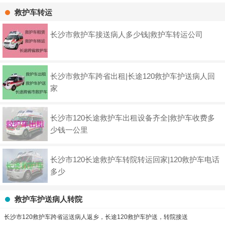
救护车转运
长沙市救护车接送病人多少钱|救护车转运公司
长沙市救护车跨省出租|长途120救护车护送病人回
家
长沙市120长途救护车出租设备齐全|救护车收费多
少钱一公里
长沙市120长途救护车转院转运回家|120救护车电话
多少
救护车护送病人转院
长沙市120救护车跨省运送病人返乡，长途120救护车护送，转院接送