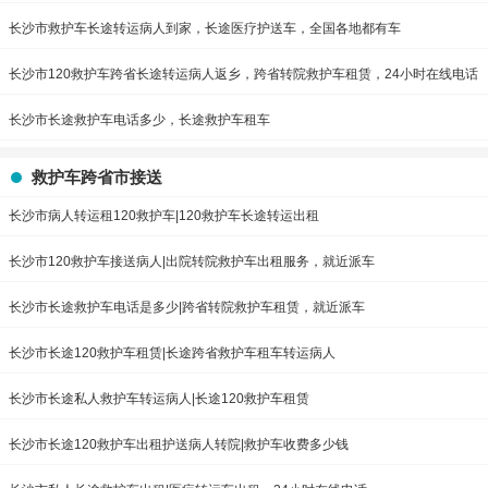
长沙市救护车长途转运病人到家，长途医疗护送车，全国各地都有车
长沙市120救护车跨省长途转运病人返乡，跨省转院救护车租赁，24小时在线电话
长沙市长途救护车电话多少，长途救护车租车
救护车跨省市接送
长沙市病人转运租120救护车|120救护车长途转运出租
长沙市120救护车接送病人|出院转院救护车出租服务，就近派车
长沙市长途救护车电话是多少|跨省转院救护车租赁，就近派车
长沙市长途120救护车租赁|长途跨省救护车租车转运病人
长沙市长途私人救护车转运病人|长途120救护车租赁
长沙市长途120救护车出租护送病人转院|救护车收费多少钱