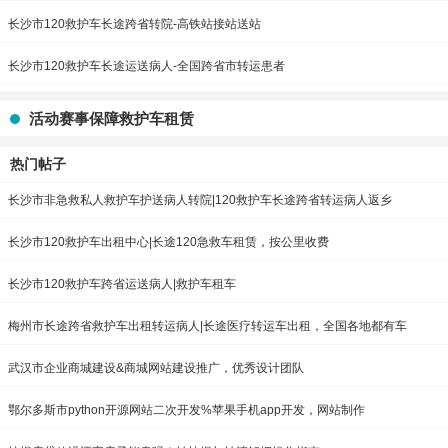
长沙市120救护车长途跨省转院-高铁站接站送站
长沙市120救护车长途运送病人-全国跨省市转运患者
活动赛事保障救护车租赁
热门帖子
长沙市非急救私人救护车护送病人转院|120救护车长途跨省转运病人返乡
长沙市120救护车出租中心|长途120急救车租赁，按公里收费
长沙市120救护车跨省运送病人|救护车租车
梅州市长途跨省救护车出租转运病人|长途医疗转运车出租，全国各地都有车
武汉市企业商城建设&商城网站建设推广，优秀设计团队
鄂尔多斯市python开源网站二次开发%苹果手机app开发，网站制作