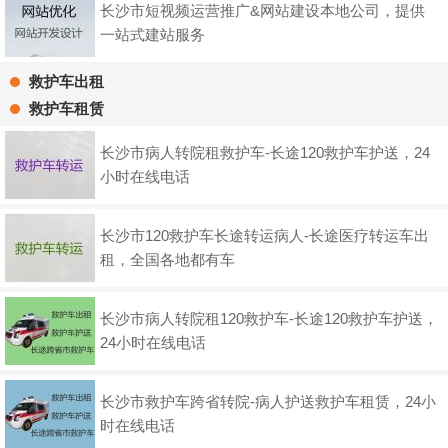
长沙市短视频运营推广&网站建设本地公司，提供
一站式建站服务
救护车出租
救护车租赁
长沙市病人转院租救护车-长途120救护车护送，24
小时在线电话
长沙市120救护车长途转运病人-长途医疗转运车出
租，全国各地都有车
长沙市病人转院租120救护车-长途120救护车护送，
24小时在线电话
长沙市救护车跨省转院-病人护送救护车租赁，24小
时在线电话