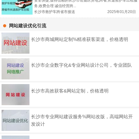
安全快捷,值得信赖的长沙市岳麓区异地,跨省,长途救护车出租服
务,收费合理.诚信经营跨...
长沙市救护车跨省市接送
2025年01月20日
网站建设优化引流
长沙市商城网站定制%精准获客渠道，价格透明
长沙市企业数字化&专业网站设计公司，专业团队
长沙市高效获客&网站定制，价格透明
长沙市专业网站建设服务%网站改版，高端网站开
发设计