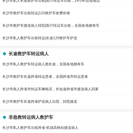
长沙市私人长途救护车出租|医疗转运车出租，24小时在线电话
长沙市救护车出租转运|120救护车收费价格
长沙市救护车接送病人转院|医疗转运车出租，全国各地都有车
长沙市私人救护车出租转运|长途120救护车护送
长途救护车转运病人
长沙市私人救护车转运病人跑长途，全国各地都有车
长沙市救护车长途跨省转运患者，全国跨省市转运患者
长沙市病人跨省市转运车辆电话，长短途跨省市接送病人回家
长沙市救护车长途跨省护送病人出院，转院接送
非急救转运病人救护车
长沙市私人救护车出租跨省-机场高铁站接送病人