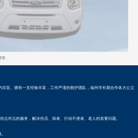
费用
司的宗旨。拥有一支经验丰富，工作严谨的救护团队，福州市长期合作各大公立
提供点对点的服务，解决伤员、病者、行动不便者、老人的首要问题。
痛。