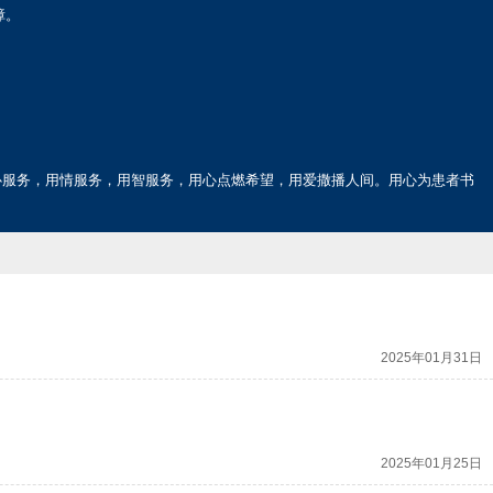
障。
心服务，用情服务，用智服务，用心点燃希望，用爱撒播人间。用心为患者书
2025年01月31日
2025年01月25日