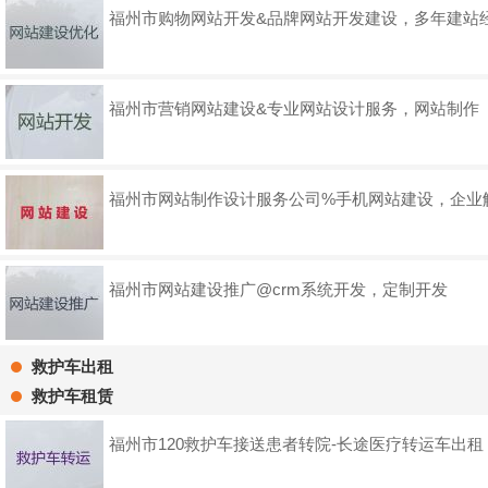
福州市购物网站开发&品牌网站开发建设，多年建站
福州市营销网站建设&专业网站设计服务，网站制作
福州市网站制作设计服务公司%手机网站建设，企业
福州市网站建设推广@crm系统开发，定制开发
救护车出租
救护车租赁
福州市120救护车接送患者转院-长途医疗转运车出租