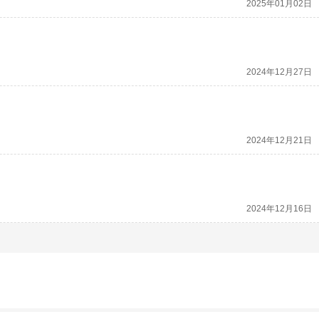
2025年01月02日
2024年12月27日
2024年12月21日
2024年12月16日