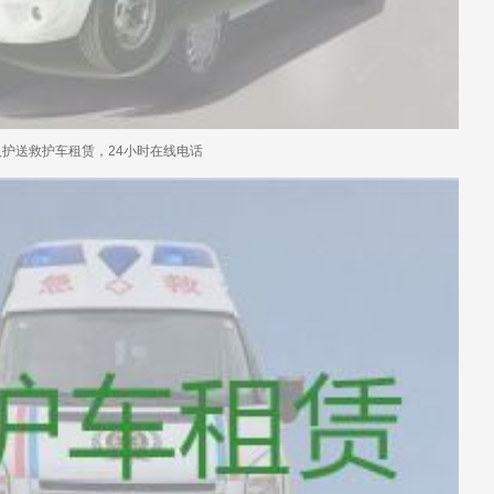
人护送救护车租赁，24小时在线电话