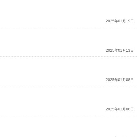
2025年01月19日
2025年01月13日
2025年01月08日
2025年01月06日