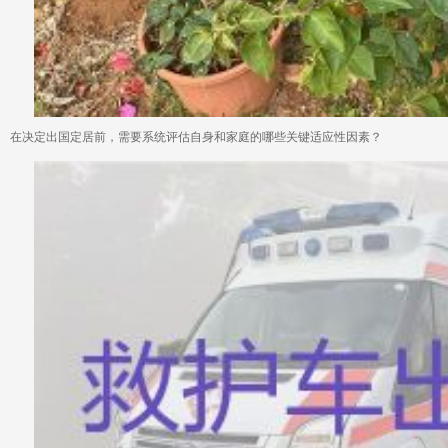
在决定出国定居前，需要系统评估自身和家庭的哪些关键适应性因素？