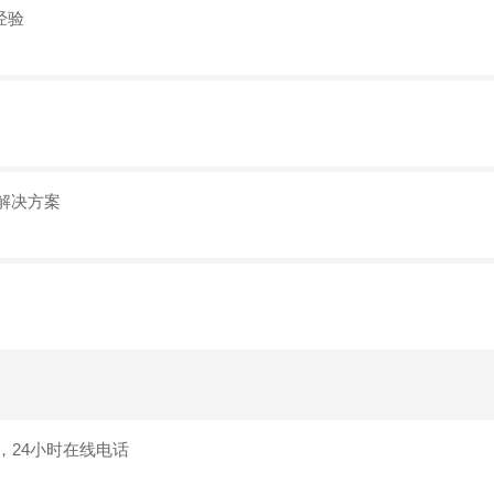
经验
解决方案
，24小时在线电话