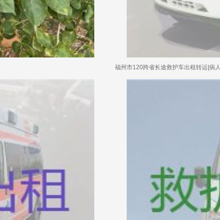
福州市120跨省长途救护车出租转运|病