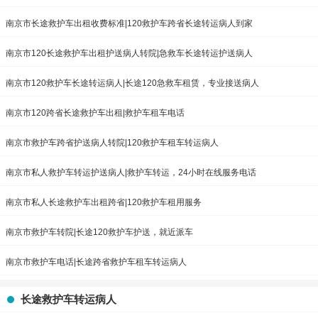
南京市长途救护车出租收费标准|120救护车跨省长途转运病人到家
南京市120长途救护车出租护送病人转院|急救车长途转运护送病人
南京市120救护车长途转运病人|长途120急救车租赁，专业接送病人
南京市120跨省长途救护车出租|救护车租车电话
南京市救护车跨省护送病人转院|120救护车租车转运病人
南京市私人救护车转运护送病人|救护车转运，24小时在线服务电话
南京市私人长途救护车出租跨省|120救护车租用服务
南京市救护车转院|长途120救护车护送，就近派车
南京市救护车电话|长途跨省救护车租车转运病人
长途救护车转运病人