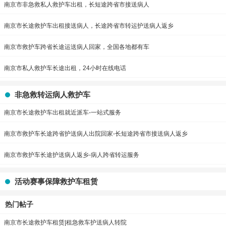
南京市非急救私人救护车出租，长短途跨省市接送病人
南京市长途救护车出租接送病人，长途跨省市转运护送病人返乡
南京市救护车跨省长途运送病人回家，全国各地都有车
南京市私人救护车长途出租，24小时在线电话
非急救转运病人救护车
南京市长途救护车出租就近派车-一站式服务
南京市救护车长途跨省护送病人出院回家-长短途跨省市接送病人返乡
南京市救护车长途护送病人返乡-病人跨省转运服务
活动赛事保障救护车租赁
热门帖子
南京市长途救护车租赁|租急救车护送病人转院