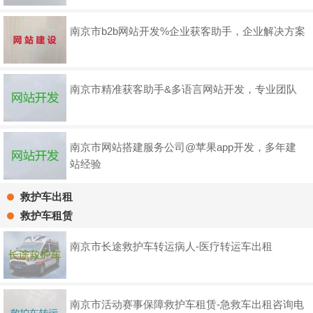
南京市b2b网站开发%企业获客助手，企业解决方案
南京市精准获客助手&多语言网站开发，专业团队
南京市网站搭建服务公司@苹果app开发，多年建
站经验
救护车出租
救护车租赁
南京市长途救护车转运病人-医疗转运车出租
南京市活动赛事保障救护车租赁-急救车出租咨询电