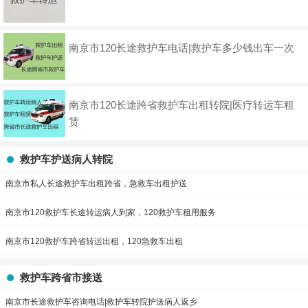
南京市120长途救护车电话|救护车多少钱出车一次
南京市120长途跨省救护车出租转院|医疗转运车租
赁
救护车护送病人转院
南京市私人长途救护车出租跨省，急救车出租护送
南京市120救护车长途转运病人到家，120救护车租用服务
南京市120救护车跨省转运出租，120急救车出租
救护车跨省市接送
南京市长途救护车咨询电话|救护车转院护送病人返乡