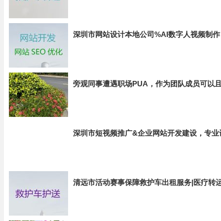
深圳市网站设计本地公司%AI数字人视频制
旁观同事遭遇职场PUA，作为团队成员可以
深圳市短视频推广&企业网站开发建设，专业
清远市活动赛事保障救护车出租服务|医疗转