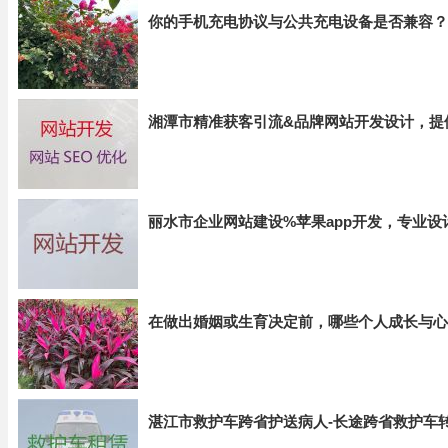
你的手机充电协议与公共充电设备是否兼容？
湘潭市精准获客引流&品牌网站开发设计，提
丽水市企业网站建设%苹果app开发，专业设
在做出婚姻或生育决定前，哪些个人成长与心
湛江市救护车跨省护送病人-长途跨省救护车转