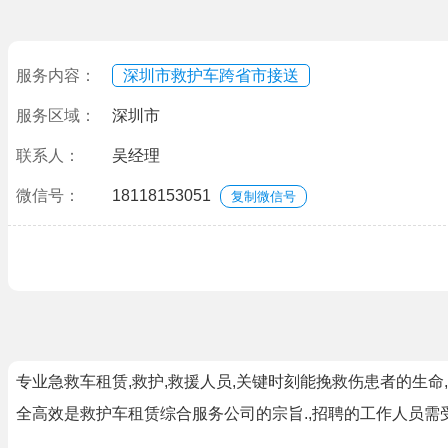
服务内容：
深圳市救护车跨省市接送
服务区域：
深圳市
联系人：
吴经理
微信号：
18118153051
复制微信号
专业急救车租赁,救护,救援人员,关键时刻能挽救伤患者的生命
全高效是救护车租赁综合服务公司的宗旨.,招聘的工作人员需