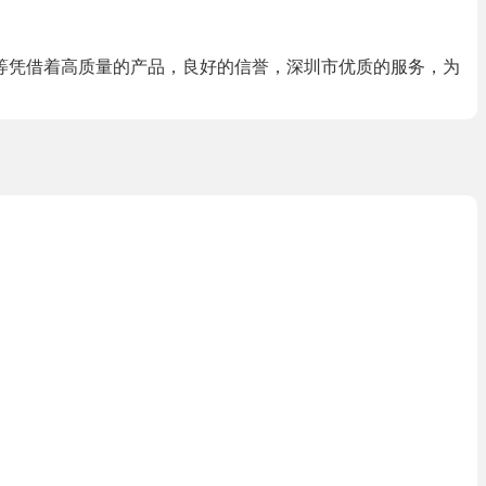
等凭借着高质量的产品，良好的信誉，深圳市优质的服务，为