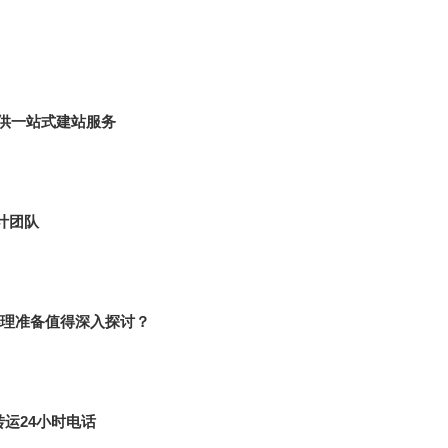
供一站式建站服务
计团队
理准备值得深入探讨？
运24小时电话