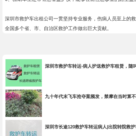
深圳市救护车出租公司一贯坚持专业服务，伤病人员至上的救
全国多个省、市、自治区救护工作做出巨大贡献。
深圳市救护车转运-病人护送救护车租赁，随
九十年代末飞车抢夺案频发，禁摩在当时算不
深圳市长途120救护车转运病人|出院转院救