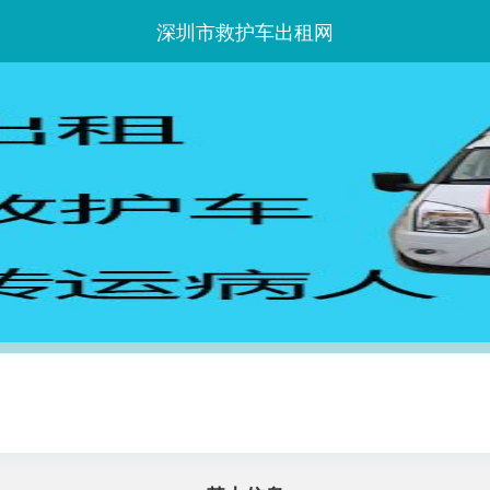
深圳市救护车出租网