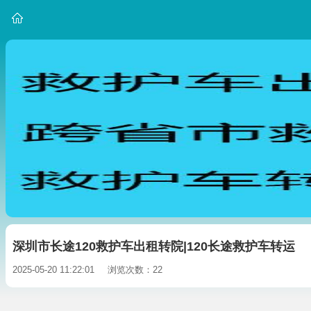
深圳市长途120救护车出租转院|120长途救护车转运
2025-05-20 11:22:01
浏览次数：22