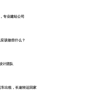
作，专业建站公司
且应该做些什么？
设计团队
运车出租，长途转运回家