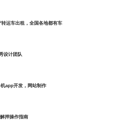
疗转运车出租，全国各地都有车
秀设计团队
手机app开发，网站制作
解押操作指南