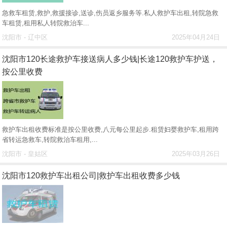
急救车租赁,救护,救援接诊,送诊,伤员返乡服务等.私人救护车出租,转院急救
车租赁,租用私人转院救治车...
沈阳市 - 辽中区
2025年04月24日
沈阳市120长途救护车接送病人多少钱|长途120救护车护送，
按公里收费
救护车出租收费标准是按公里收费,八元每公里起步.租赁妇婴救护车,租用跨
省转运急救车,转院救治车租用,...
沈阳市 - 皇姑区
2025年03月26日
沈阳市120救护车出租公司|救护车出租收费多少钱