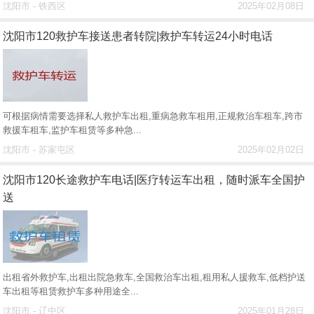
沈阳市 - 铁西区
2025年02月08日
沈阳市120救护车接送患者转院|救护车转运24小时电话
可根据病情需要选择私人救护车出租,重病急救车租用,正规救治车租车,跨市
救援车租车,监护车租赁等多种急...
沈阳市 - 苏家屯区
2025年02月02日
沈阳市120长途救护车电话|医疗转运车出租，随时派车全国护
送
出租省外救护车,出租出院急救车,全国救治车出租,租用私人援救车,低档护送
车出租等租赁救护车多种用途全...
沈阳市 - 辽中区
2025年01月28日