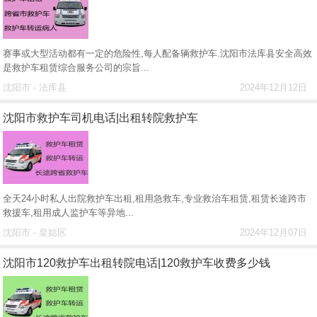
赛事或大型活动都有一定的危险性,每人配备辆救护车.沈阳市法库县安全高效
是救护车租赁综合服务公司的宗旨...
沈阳市 - 法库县
2024年12月12日
沈阳市救护车司机电话|出租转院救护车
全天24小时私人出院救护车出租,租用急救车,专业救治车租赁,租赁长途跨市
救援车,租用成人监护车等异地...
沈阳市 - 皇姑区
2024年12月07日
沈阳市120救护车出租转院电话|120救护车收费多少钱