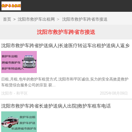
首页
>
沈阳市救护车出租网
>
沈阳市救护车跨省市接送
沈阳市救护车跨省市接送
沈阳市救护车跨省护送病人|长途医疗转运车出租护送病人返乡
日租,月租,包年的救护车租赁方式.沈阳市和平区诚信,实力的安全高效是救护
车租赁综合服务公司的宗旨.获...
沈阳市 - 和平区
2025年08月09日
沈阳市救护车跨省长途护送病人出院|救护车租车电话