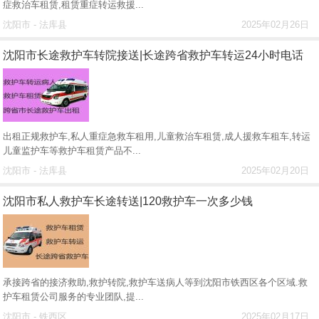
症救治车租赁,租赁重症转运救援...
沈阳市 - 法库县
2025年02月26日
沈阳市长途救护车转院接送|长途跨省救护车转运24小时电话
出租正规救护车,私人重症急救车租用,儿童救治车租赁,成人援救车租车,转运
儿童监护车等救护车租赁产品不...
沈阳市 - 法库县
2025年02月20日
沈阳市私人救护车长途转送|120救护车一次多少钱
承接跨省的接济救助,救护转院,救护车送病人等到沈阳市铁西区各个区域.救
护车租赁公司服务的专业团队,提...
沈阳市 - 铁西区
2025年02月17日