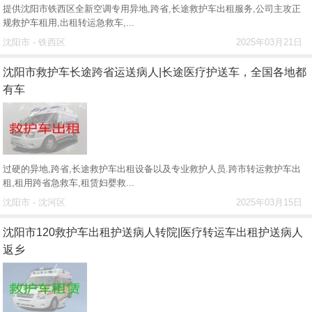
提供沈阳市铁西区全新空调专用异地,跨省,长途救护车出租服务,公司主攻正
规救护车租用,出租转运急救车,...
沈阳市 - 铁西区
2025年03月21日
沈阳市救护车长途跨省运送病人|长途医疗护送车，全国各地都
有车
过硬的异地,跨省,长途救护车出租设备以及专业救护人员.跨市转运救护车出
租,租用跨省急救车,租赁妇婴救...
沈阳市 - 沈河区
2025年03月15日
沈阳市120救护车出租护送病人转院|医疗转运车出租护送病人
返乡