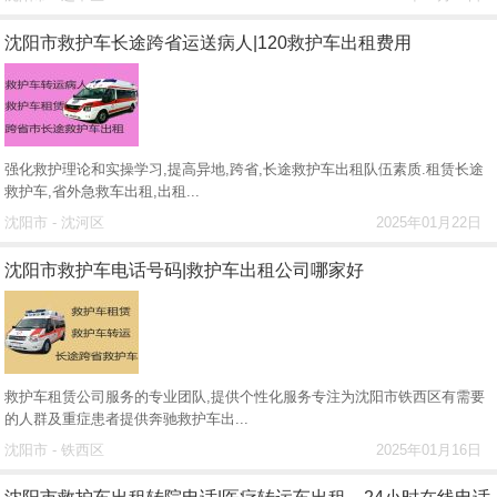
沈阳市救护车长途跨省运送病人|120救护车出租费用
强化救护理论和实操学习,提高异地,跨省,长途救护车出租队伍素质.租赁长途
救护车,省外急救车出租,出租...
沈阳市 - 沈河区
2025年01月22日
沈阳市救护车电话号码|救护车出租公司哪家好
救护车租赁公司服务的专业团队,提供个性化服务专注为沈阳市铁西区有需要
的人群及重症患者提供奔驰救护车出...
沈阳市 - 铁西区
2025年01月16日