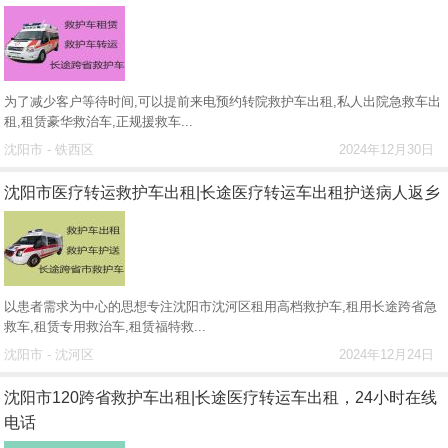
为了减少客户等待时间,可以提前来电预约转院救护车出租,私人出院急救车出
租,租赁豪华救治车,正规援救车...
沈阳市 - 铁西区
2024年12月30日
沈阳市医疗转运救护车出租|长途医疗转运车出租护送病人返乡
以患者需求为中心的思想专注沈阳市沈河区租用高档救护车,租用长途跨省急
救车,租赁专用救治车,租赁福特救...
沈阳市 - 沈河区
2024年12月24日
沈阳市120跨省救护车出租|长途医疗转运车出租，24小时在线
电话