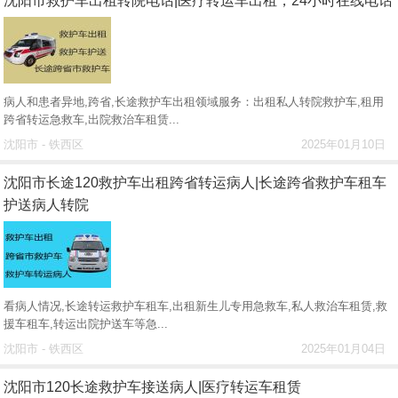
沈阳市救护车出租转院电话|医疗转运车出租，24小时在线电话
病人和患者异地,跨省,长途救护车出租领域服务：出租私人转院救护车,租用
跨省转运急救车,出院救治车租赁...
沈阳市 - 铁西区
2025年01月10日
沈阳市长途120救护车出租跨省转运病人|长途跨省救护车租车
护送病人转院
看病人情况,长途转运救护车租车,出租新生儿专用急救车,私人救治车租赁,救
援车租车,转运出院护送车等急...
沈阳市 - 铁西区
2025年01月04日
沈阳市120长途救护车接送病人|医疗转运车租赁