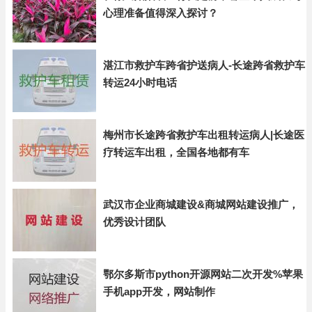
心理准备值得深入探讨？
湛江市救护车跨省护送病人-长途跨省救护车
转运24小时电话
梅州市长途跨省救护车出租转运病人|长途医
疗转运车出租，全国各地都有车
武汉市企业商城建设&商城网站建设推广，
优秀设计团队
鄂尔多斯市python开源网站二次开发%苹果
手机app开发，网站制作