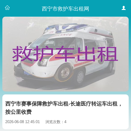
西宁市救护车出租网
西宁市赛事保障救护车出租-长途医疗转运车出租，
按公里收费
2026-06-08 12:45:01
浏览次数：4