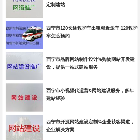
定制建站
西宁市120长途救护车出租就近派车|120救护
车怎么预约
西宁市品牌网站制作设计%购物网站开发建
设，提供一站式建站服务
西宁市小视频代运营&网站建设服务，多年
建站经验
西宁市开源网站建设定制%企业获客渠道，
企业解决方案