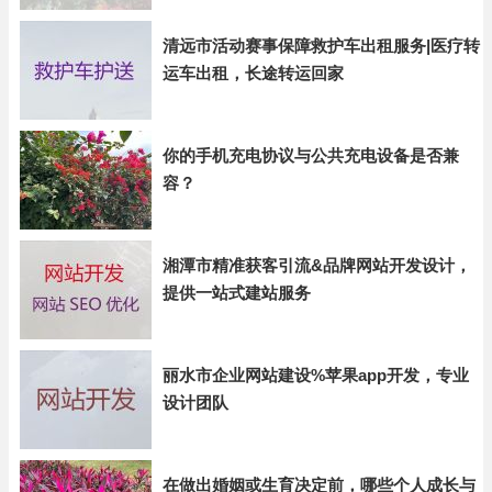
清远市活动赛事保障救护车出租服务|医疗转
运车出租，长途转运回家
你的手机充电协议与公共充电设备是否兼
容？
湘潭市精准获客引流&品牌网站开发设计，
提供一站式建站服务
丽水市企业网站建设%苹果app开发，专业
设计团队
在做出婚姻或生育决定前，哪些个人成长与