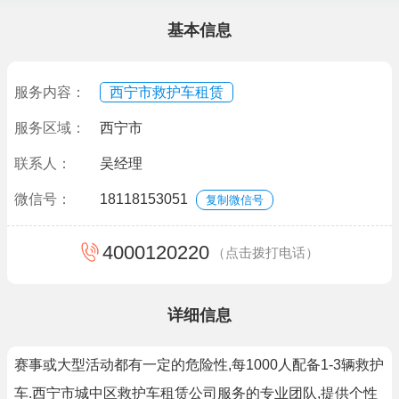
基本信息
服务内容：
西宁市救护车租赁
服务区域：
西宁市
联系人：
吴经理
微信号：
18118153051
复制微信号
4000120220
（点击拨打电话）
详细信息
赛事或大型活动都有一定的危险性,每1000人配备1-3辆救护
车.西宁市城中区救护车租赁公司服务的专业团队,提供个性