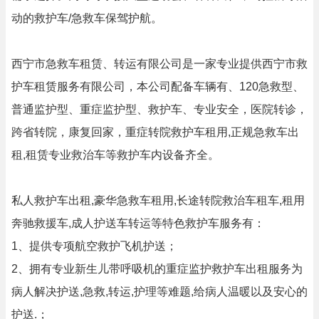
动的救护车/急救车保驾护航。
西宁市急救车租赁、转运有限公司是一家专业提供西宁市救
护车租赁服务有限公司，本公司配备车辆有、120急救型、
普通监护型、重症监护型、救护车、专业安全，医院转诊，
跨省转院，康复回家，重症转院救护车租用,正规急救车出
租,租赁专业救治车等救护车内设备齐全。
私人救护车出租,豪华急救车租用,长途转院救治车租车,租用
奔驰救援车,成人护送车转运等特色救护车服务有：
1、提供专项航空救护飞机护送；
2、拥有专业新生儿带呼吸机的重症监护救护车出租服务为
病人解决护送,急救,转运,护理等难题,给病人温暖以及安心的
护送.；