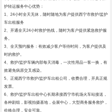
护转运服务中心优势：
1、24小时全天无休，随时随地为客户提供西宁市救护/监护
车出租服务
2、开通全天24小时救护热线，随时为客户提供紧急救护服
务。
3、全天预约服务：有效减少客户等待时间，为客户提供及
时的救护。
4、救护/监护车辆内部每天消毒，一次性用品一客一换，有
效避免病原交叉感染。
5、正规西宁市救护/监护车出租公司，收费合理，开具正规
发票。
6、救护/监护车出租中心长期承接西宁市机场火车站接送，
各种剧组，影视拍摄基地，会展中心，大型商务服务救护，
价格合理，安全可靠。