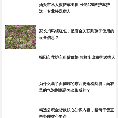
汕头市私人救护车出租-长途120救护车护
送，专业接送病人
家长扫码领红包，是否会关联到孩子使用的
设备信息？
揭阳市救护车租赁价格|急救车出租护送病人
为什么裹了面糊炸的东西更蓬松酥脆，面衣
里的气泡到底是怎么形成的？
精选公积金贷款核心知识内容，精简干货直
击办理核心要点