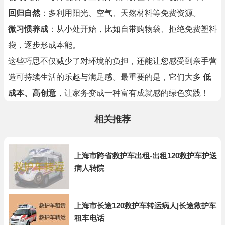
回归自然
：多利用阳光、空气、天然材料等免费资源。
微习惯养成
：从小处开始，比如自带购物袋、拒绝免费塑料
袋，逐步形成本能。
这些巧思不仅减少了对环境的负担，还能让您感受到亲手营
造可持续生活的乐趣与满足感。最重要的是，它们大多
低
成本、高创意
，让家务变成一种富有成就感的绿色实践！
相关推荐
上海市跨省救护车出租-出租120救护车护送
病人转院
上海市长途120救护车转运病人|长途救护车
租车电话