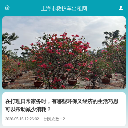
上海市救护车出租网
在打理日常家务时，有哪些环保又经济的生活巧思
可以帮助减少消耗？
2026-05-16 12:26:02
浏览次数：2