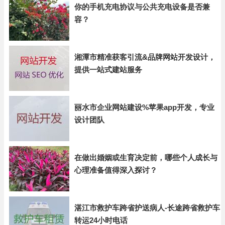
你的手机充电协议与公共充电设备是否兼
容？
湘潭市精准获客引流&品牌网站开发设计，
提供一站式建站服务
丽水市企业网站建设%苹果app开发，专业
设计团队
在做出婚姻或生育决定前，哪些个人成长与
心理准备值得深入探讨？
湛江市救护车跨省护送病人-长途跨省救护车
转运24小时电话