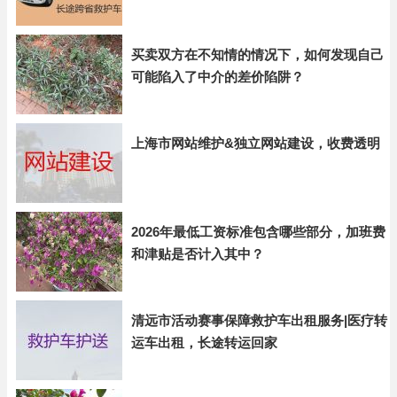
买卖双方在不知情的情况下，如何发现自己
可能陷入了中介的差价陷阱？
上海市网站维护&独立网站建设，收费透明
2026年最低工资标准包含哪些部分，加班费
和津贴是否计入其中？
清远市活动赛事保障救护车出租服务|医疗转
运车出租，长途转运回家