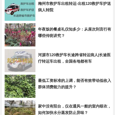
梅州市救护车出租转运-出租120救护车护送
病人转院
年夜饭的餐桌礼仪知多少：从座次到言行有
哪些传统讲究？
河源市120救护车长途跨省转运病人|长途医
疗转运车出租，全国各地都有车
最低工资标准的上调，能否有效带动低收入
群体消费能力的提升？
家中没有阳台，仅在通风一般的室内晾衣，
如何加快水分蒸发防止异味？