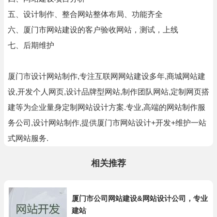
五、设计制作、整合网站整体布局、功能齐全
六、厦门市网站建设的客户验收网站，测试，上线
七、后期维护
厦门市设计网站制作,专注互联网网站建设多年,商城网站建
设,开发个人网页,设计品牌型网站,制作团队网站,定制网页搭
建等为企业量身定制网站设计方案.专业,高端的网站制作服
务公司,设计网站制作,提供厦门市网站设计+开发+维护一站
式网站服务.
相关推荐
厦门市公司网站建设&网站设计公司，专业
建站