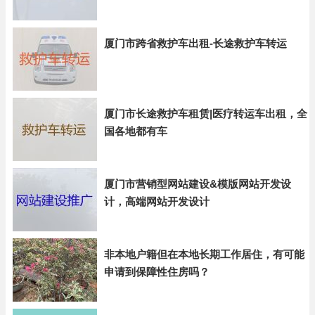
厦门市跨省救护车出租-长途救护车转运
厦门市长途救护车租赁|医疗转运车出租，全
国各地都有车
厦门市营销型网站建设&模版网站开发设
计，高端网站开发设计
非本地户籍但在本地长期工作居住，有可能
申请到保障性住房吗？