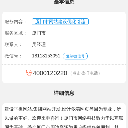
基本信息
服务内容：
厦门市网站建设优化引流
服务区域：
厦门市
联系人：
吴经理
微信号：
18118153051
复制微信号
4000120220
（点击拨打电话）
详细信息
建设平板网站,集团网站开发,设计多端网页等因为专业，所
以做的更好。欢迎来电咨询！厦门市网络科技致力于以互联
网为基础、整合厦门市周边资源为用户提供各种便利、舒