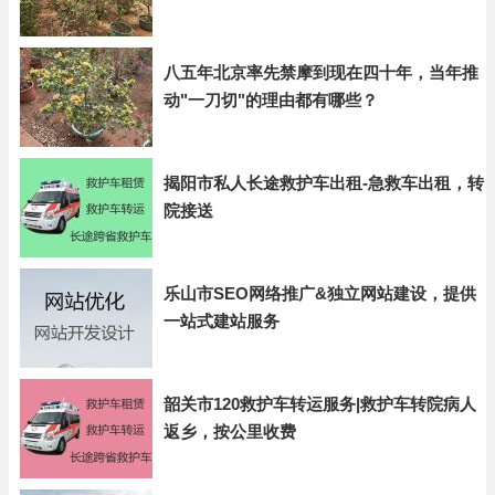
八五年北京率先禁摩到现在四十年，当年推
动"一刀切"的理由都有哪些？
揭阳市私人长途救护车出租-急救车出租，转
院接送
乐山市SEO网络推广&独立网站建设，提供
一站式建站服务
韶关市120救护车转运服务|救护车转院病人
返乡，按公里收费