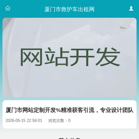
厦门市救护车出租网
厦门市网站定制开发%精准获客引流，专业设计团队
2026-05-15 22:59:01
浏览次数：0