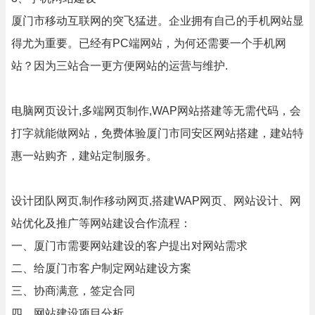
厦门市移动互联网的突飞猛进。企业拥有自己的手机网站显
得尤为重要。已经有PC端网站，为何还需要一个手机网
站？因为三站合一更方便网站的运营与维护.
电脑网页设计,多端网页制作,WAP网站搭建等无需代码，会
打字就能做网站，免费体验厦门市同安区网站搭建，建站特
惠一站购齐，建站定制服务。
设计团队网页,制作移动网页,搭建WAP网页、网站设计、网
站优化及推广等网站建设合作流程：
一、厦门市需要网站建设的客户提出对网站需求
二、给厦门市客户制定网站建设方案
三、协商满意，签定合同
四、网站建设项目分析