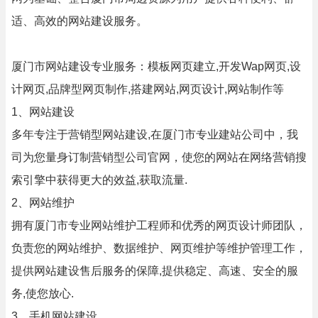
适、高效的网站建设服务。
厦门市网站建设专业服务：模板网页建立,开发Wap网页,设
计网页,品牌型网页制作,搭建网站,网页设计,网站制作等
1、网站建设
多年专注于营销型网站建设,在厦门市专业建站公司中，我
司为您量身订制营销型公司官网，使您的网站在网络营销搜
索引擎中获得更大的效益,获取流量.
2、网站维护
拥有厦门市专业网站维护工程师和优秀的网页设计师团队，
负责您的网站维护、数据维护、网页维护等维护管理工作，
提供网站建设售后服务的保障,提供稳定、高速、安全的服
务,使您放心.
3、手机网站建设