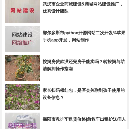
武汉市企业商城建设&商城网站建设推广，
优秀设计团队
鄂尔多斯市python开源网站二次开发%苹果
手机app开发，网站制作
按揭房贷款没还完房子能卖吗？转按揭与结
清解押操作指南
家长扫码领红包，是否会关联到孩子使用的
设备信息？
揭阳市救护车租赁价格|急救车出租护送病人