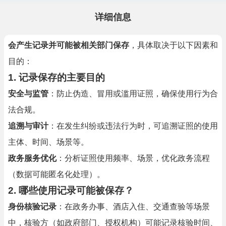
详细信息
会产生记录并可能被相关部门保存
，具体取决于以下因素和
目的：
1. 记录保存的主要目的
安全与监管
：防止伪造、冒用或滥用证照，确保使用行为合
法合规。
追溯与审计
：在发生纠纷或违法行为时，可追溯证照的使用
主体、时间、场景等。
政务服务优化
：分析证照使用频率、场景，优化政务流程
（数据可能匿名化处理）。
2. 哪些使用记录可能被保存？
身份核验记录
：在政务办事、酒店入住、交通查验等场景
中，核验方（如政府部门、授权机构）可能记录核验时间、