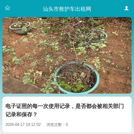
汕头市救护车出租网
电子证照的每一次使用记录，是否都会被相关部门
记录和保存？
2026-04-17 19:12:02
浏览次数：0