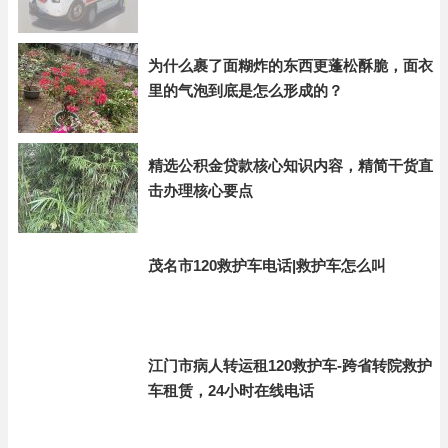
为什么裹了面糊炸的东西更蓬松酥脆，面衣
里的气泡到底是怎么形成的？
精选公积金贷款核心知识内容，精简干货直
击办理核心要点
茂名市120救护车电话|救护车怎么叫
江门市病人转运租120救护车-跨省转院救护
车租赁，24小时在线电话