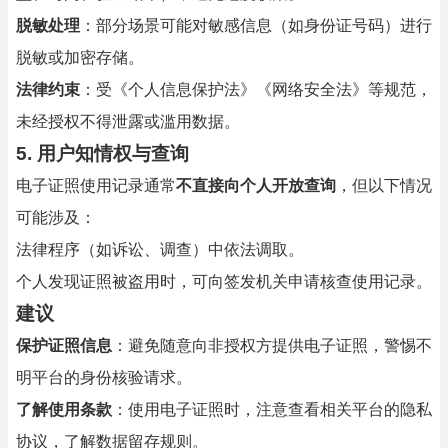
脱敏处理
：部分场景可能对敏感信息（如身份证号码）进行
脱敏或加密存储。
法律约束
：受《个人信息保护法》《网络安全法》等规范，
未经授权不得泄露或滥用数据。
5. 用户知情权与查询
电子证照使用记录通常
不直接向个人开放查询
，但以下情况
可能涉及：
法律程序（如诉讼、调查）中依法调取。
个人发现证照被盗用时，可向签发机关申请核查使用记录。
建议
保护证照信息
：避免随意向非授权方提供电子证照，警惕不
明平台的身份核验请求。
了解使用条款
：使用电子证照时，注意查看相关平台的隐私
协议，了解数据留存规则。