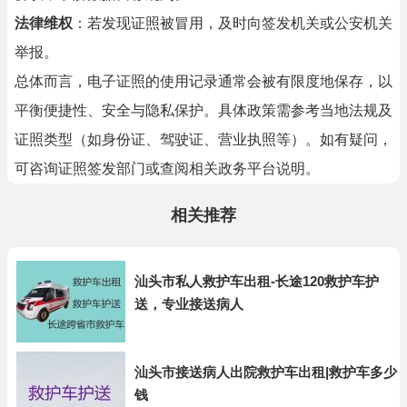
法律维权
：若发现证照被冒用，及时向签发机关或公安机关
举报。
总体而言，电子证照的使用记录通常会被有限度地保存，以
平衡便捷性、安全与隐私保护。具体政策需参考当地法规及
证照类型（如身份证、驾驶证、营业执照等）。如有疑问，
可咨询证照签发部门或查阅相关政务平台说明。
相关推荐
汕头市私人救护车出租-长途120救护车护
送，专业接送病人
汕头市接送病人出院救护车出租|救护车多少
钱