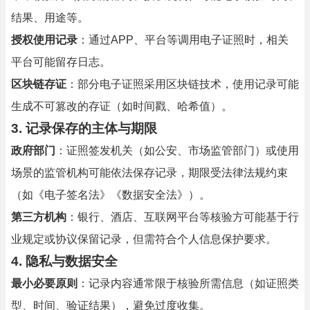
结果、用途等。
授权使用记录
：通过APP、平台等调用电子证照时，相关
平台可能留存日志。
区块链存证
：部分电子证照采用区块链技术，使用记录可能
生成不可篡改的存证（如时间戳、哈希值）。
3. 记录保存的主体与期限
政府部门
：证照签发机关（如公安、市场监管部门）或使用
场景的监管机构可能依法保存记录，期限受法律法规约束
（如《电子签名法》《数据安全法》）。
第三方机构
：银行、酒店、互联网平台等核验方可能基于行
业规定或协议保留记录，但需符合个人信息保护要求。
4. 隐私与数据安全
最小必要原则
：记录内容通常限于核验所需信息（如证照类
型、时间、验证结果），避免过度收集。