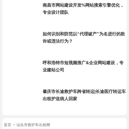
南昌市网站建设开发%网站搜索引擎优化，
专业设计团队
如何识别和防范以“代理破产”为名进行的欺
诈或违法行为？
呼和浩特市短视频推广&企业网站建设，专
业建站公司
肇庆市长途救护车跨省转运|长途医疗转运车
出租护送病人回家
首页
>
汕头市救护车出租网