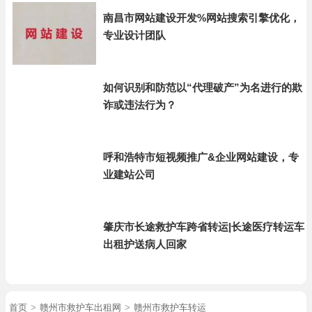
南昌市网站建设开发%网站搜索引擎优化，
专业设计团队
如何识别和防范以“代理破产”为名进行的欺
诈或违法行为？
呼和浩特市短视频推广&企业网站建设，专
业建站公司
肇庆市长途救护车跨省转运|长途医疗转运车
出租护送病人回家
首页
>
赣州市救护车出租网
>
赣州市救护车转运