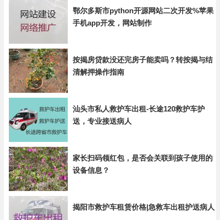
鄂尔多斯市python开源网站二次开发%苹果
手机app开发，网站制作
按揭房贷款没还完房子能卖吗？转按揭与结
清解押操作指南
汕头市私人救护车出租-长途120救护车护
送，专业接送病人
家长扫码领红包，是否会关联到孩子使用的
设备信息？
揭阳市救护车租赁价格|急救车出租护送病人