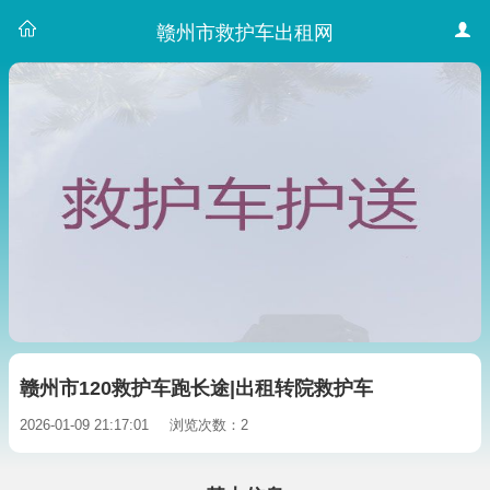
赣州市救护车出租网
赣州市120救护车跑长途|出租转院救护车
2026-01-09 21:17:01
浏览次数：2