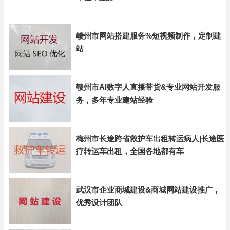
赣州市网站搭建服务%短视频制作，定制建
站
赣州市AI数字人直播带货&专业网站开发服
务，多年专业建站经验
梅州市长途跨省救护车出租转运病人|长途医
疗转运车出租，全国各地都有车
武汉市企业商城建设&商城网站建设推广，
优秀设计团队