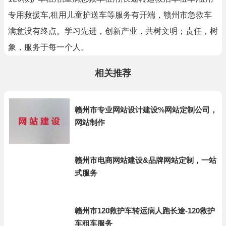
专用救援车,租用儿童护送车等服务有开端，赣州市急救车
满意没有终点。学习先进，创新产业，共树文明；责任，树
象，服务于每一个人。
相关推荐
赣州市专业网站设计建设%网站定制公司，
网站制作
赣州市电商网站建设&品牌网站定制，一站
式服务
赣州市120救护车转运病人跑长途-120救护
车租车服务